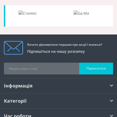
Хочете дізнаватися першим про акції і знижки?
Підпишіться на нашу розсилку
Підписатися
Інформація
Категорії
Час роботи