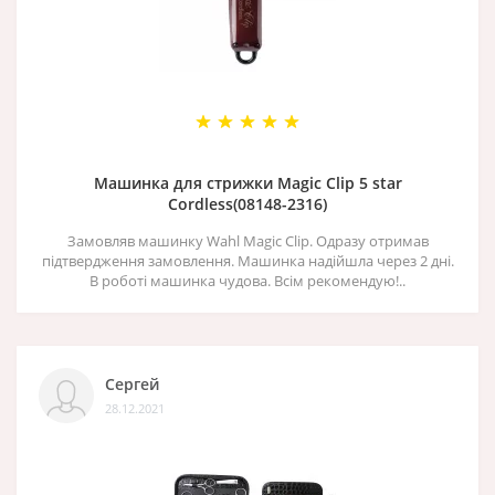
Машинка для стрижки Magic Clip 5 star
Cordless(08148-2316)
Замовляв машинку Wahl Magic Clip. Одразу отримав
підтвердження замовлення. Машинка надійшла через 2 дні.
В роботі машинка чудова. Всім рекомендую!..
Сергей
28.12.2021