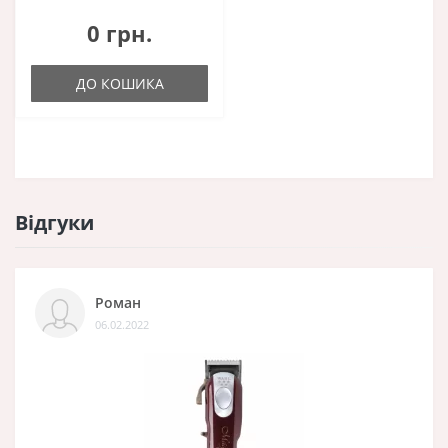
0 грн.
ДО КОШИКА
Відгуки
Роман
06.02.2022