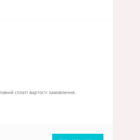
повній сплаті вартості замовлення.