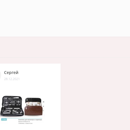
Сергей
28.12.2021