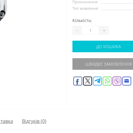
Призначення:
Тип живлення:
Кількість:
-
+
ДО КОШИКА
ШВИДКЕ ЗАМОВЛЕННЯ
тавка
Відгуків (0)