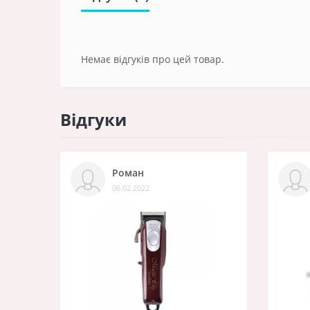
Немає відгуків про цей товар.
Відгуки
Роман
06.02.2022