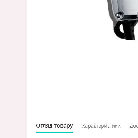
Огляд товару
Характеристики
Дос