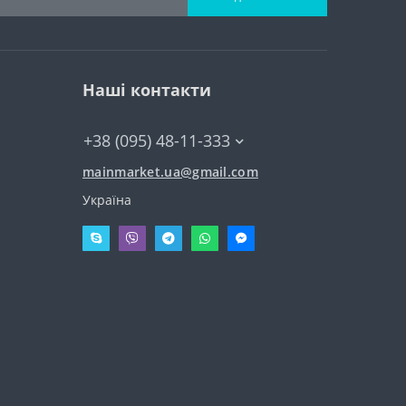
Наші контакти
+38 (095) 48-11-333
mainmarket.ua@gmail.com
Україна