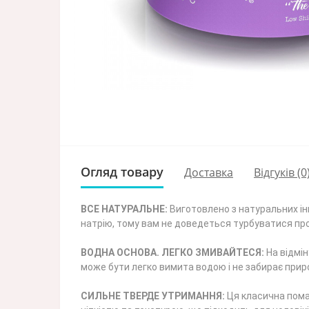
Огляд товару
Доставка
Відгуків (0
ВСЕ НАТУРАЛЬНЕ:
Виготовлено з натуральних інг
натрію, тому вам не доведеться турбуватися про
ВОДНА ОСНОВА. ЛЕГКО ЗМИВАЙТЕСЯ:
На відмін
може бути легко вимита водою і не забирає приро
СИЛЬНЕ ТВЕРДЕ УТРИМАННЯ:
Ця класична помад