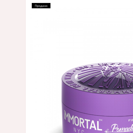
Продано