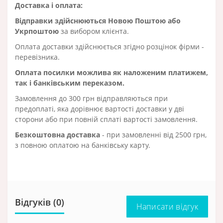
Доставка і оплата:
Відправки здійснюються Новою Поштою або
Укрпоштою
за вибором клієнта.
Оплата доставки здійснюється згідно розцінок фірми -
перевізника.
Оплата посилки можлива як наложеним платижем,
так і банківським переказом.
Замовлення до 300 грн відправляються при
предоплаті, яка дорівнює вартості доставки у дві
сторони або при повній сплаті вартості замовлення.
Безкоштовна доставка
- при замовленні від 2500 грн,
з повною оплатою на банківську карту.
Відгуків (0)
Написати відгук