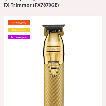
FX Trimmer (FX7870GE)
Хіт продажу
Популярний
Рекомендуємо