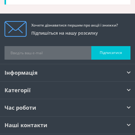
Хочете дізнаватися першим про акції і знижки?
Підпишіться на нашу розсилку
Підписатися
Інформація
Категорії
Час роботи
Наші контакти