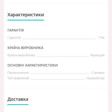
Характеристики
ГАРАНТІЯ
Гарантія
1 Рік
КРАЇНА ВИРОБНИКА
Країна виробника
Франция
ОСНОВНІ ХАРАКТИРИСТИКИ
Призначення
Стрижка
Тип живлення
Акумулятор
Доставка