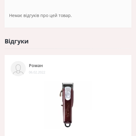
Немає відгуків про цей товар.
Відгуки
Роман
06.02.2022