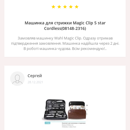
Машинка для стрижки Magic Clip 5 star
Cordless(08148-2316)
Замовляв машинку Wahl Magic Clip. Одразу отримав
підтвердження замовлення. Машинка надійшла через 2 дні.
В роботі машинка чудова. Всім рекомендую!..
Сергей
28.12.2021