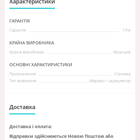
Характеристики
ГАРАНТІЯ
Гарантія
1 Рік
КРАЇНА ВИРОБНИКА
Країна виробника
Франция
ОСНОВНІ ХАРАКТИРИСТИКИ
Призначення
Стрижка
Тип живлення
Мережа + акумулятор
Доставка
Доставка і оплата:
Відправки здійснюються Новою Поштою або