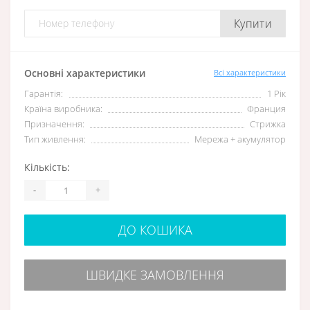
Купити
Основні характеристики
Всі характеристики
Гарантія:
1 Рік
Країна виробника:
Франция
Призначення:
Стрижка
Тип живлення:
Мережа + акумулятор
Кількість:
-
+
ДО КОШИКА
ШВИДКЕ ЗАМОВЛЕННЯ