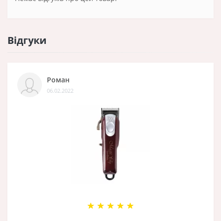
Відгуки
Роман
06.02.2022