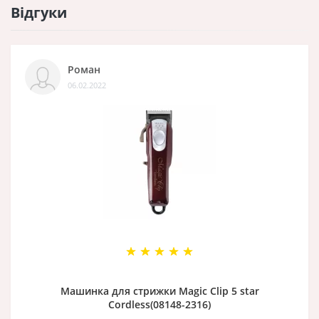
Відгуки
Роман
06.02.2022
Машинка для стрижки Magic Clip 5 star
Cordless(08148-2316)