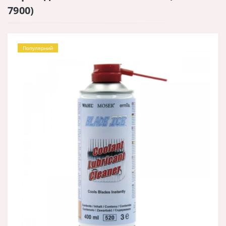
7900)
Популярний