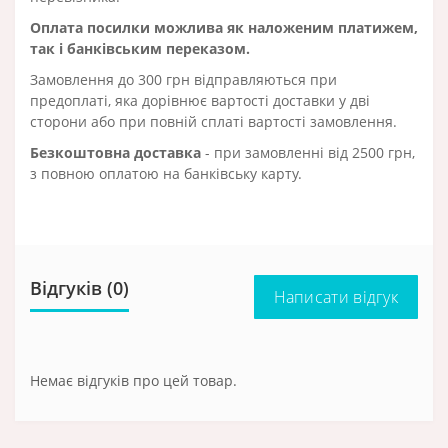
Оплата посилки можлива як наложеним платижем,
так і банківським переказом.
Замовлення до 300 грн відправляються при
предоплаті, яка дорівнює вартості доставки у дві
сторони або при повній сплаті вартості замовлення.
Безкоштовна доставка
- при замовленні від 2500 грн,
з повною оплатою на банківську карту.
Відгуків (0)
Написати відгук
Немає відгуків про цей товар.