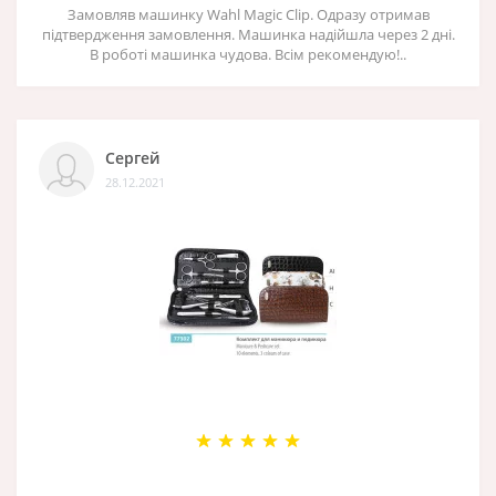
Замовляв машинку Wahl Magic Clip. Одразу отримав
підтвердження замовлення. Машинка надійшла через 2 дні.
В роботі машинка чудова. Всім рекомендую!..
Сергей
28.12.2021