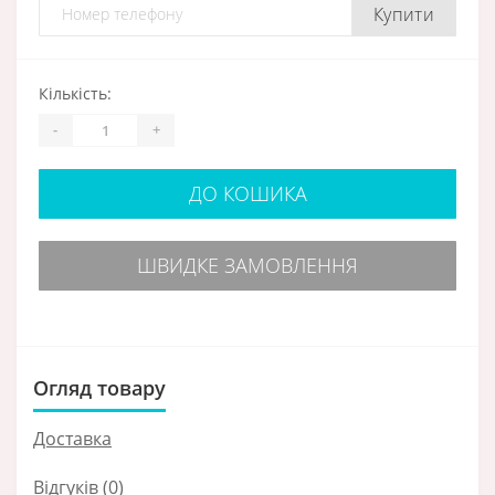
Купити
Кількість:
-
+
ДО КОШИКА
ШВИДКЕ ЗАМОВЛЕННЯ
Огляд товару
Доставка
Відгуків (0)