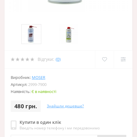
Відгуки:
(0)
Виробник:
MOSER
Артикул:
2999-7900
Наявність:
Є в наявності
480 грн.
Знайшли дешевше?
Купити в один клік
Введіть номер телефону і ми передзвонимо