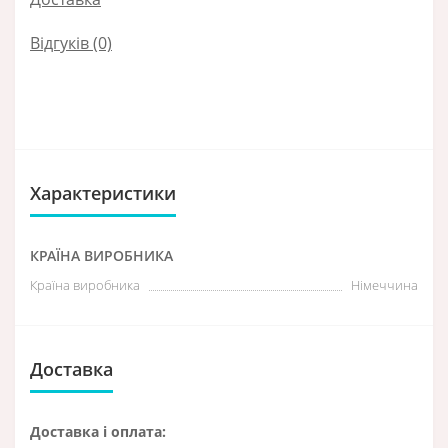
Відгуків (0)
Характеристики
КРАЇНА ВИРОБНИКА
Країна виробника
Німеччина
Доставка
Доставка і оплата: