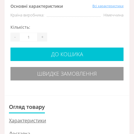
Основні характеристики
Всі характеристики
Країна виробника:
Німеччина
Кількість:
-
+
ДО КОШИКА
ШВИДКЕ ЗАМОВЛЕННЯ
Огляд товару
Характеристики
Доставка