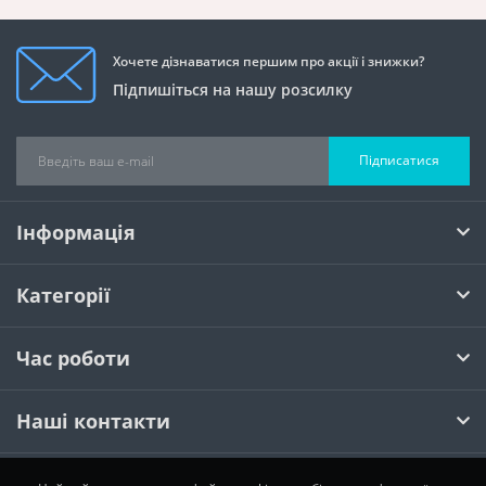
Хочете дізнаватися першим про акції і знижки?
Підпишіться на нашу розсилку
Підписатися
Інформація
Категорії
Час роботи
Наші контакти