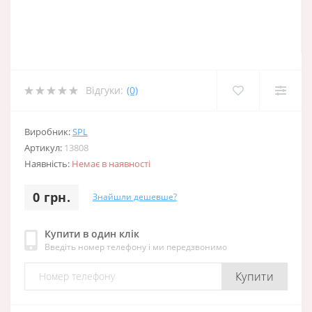
Відгуки:
(0)
Виробник:
SPL
Артикул:
13808
Наявність:
Немає в наявності
0 грн.
Знайшли дешевше?
Купити в один клік
Введіть номер телефону і ми передзвонимо
Купити