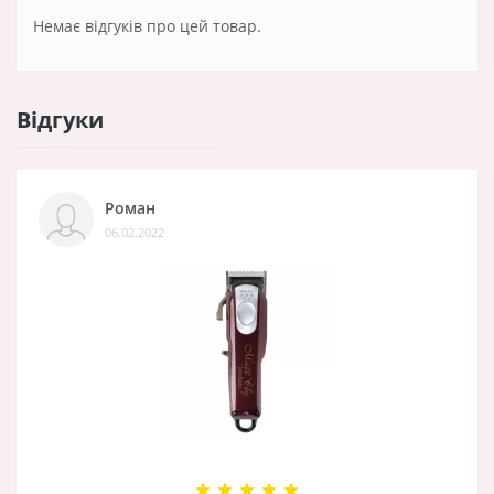
Немає відгуків про цей товар.
Відгуки
Роман
06.02.2022