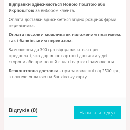
Відправки здійснюються Новою Поштою або
Укрпоштою
за вибором клієнта.
Оплата доставки здійснюється згідно розцінок фірми -
перевізника.
Оплата посилки можлива як наложеним платижем,
так і банківським переказом.
Замовлення до 300 грн відправляються при
предоплаті, яка дорівнює вартості доставки у дві
сторони або при повній сплаті вартості замовлення.
Безкоштовна доставка
- при замовленні від 2500 грн,
з повною оплатою на банківську карту.
Відгуків (0)
Написати відгук