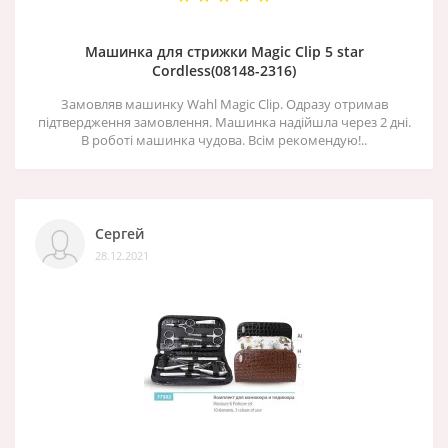
Машинка для стрижки Magic Clip 5 star
Cordless(08148-2316)
Замовляв машинку Wahl Magic Clip. Одразу отримав
підтвердження замовлення. Машинка надійшла через 2 дні.
В роботі машинка чудова. Всім рекомендую!..
Сергей
28.12.2021