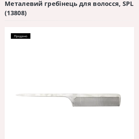
Металевий гребінець для волосся, SPL
(13808)
Продано