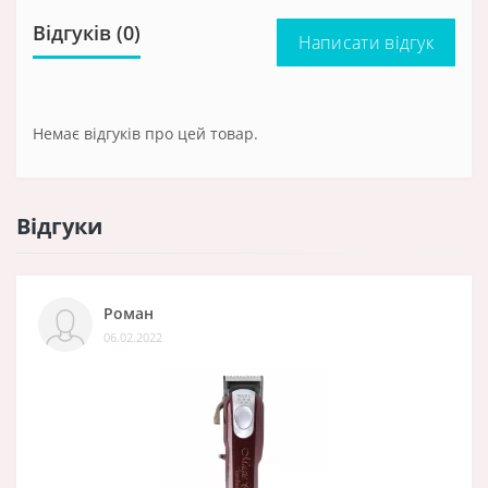
Відгуків (0)
Написати відгук
Немає відгуків про цей товар.
Відгуки
Роман
06.02.2022