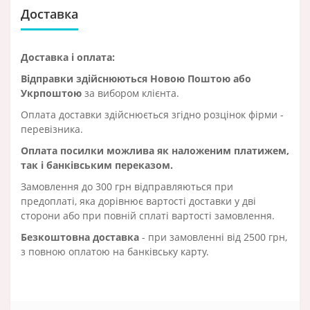
Доставка
Доставка і оплата:
Відправки здійснюються Новою Поштою або
Укрпоштою
за вибором клієнта.
Оплата доставки здійснюється згідно розцінок фірми -
перевізника.
Оплата посилки можлива як наложеним платижем,
так і банківським переказом.
Замовлення до 300 грн відправляються при
предоплаті, яка дорівнює вартості доставки у дві
сторони або при повній сплаті вартості замовлення.
Безкоштовна доставка
- при замовленні від 2500 грн,
з повною оплатою на банківську карту.