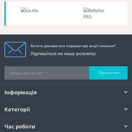
Хочете дізнаватися першим про акції і знижки?
Підпишіться на нашу розсилку
Підписатися
Інформація
Категорії
Час роботи