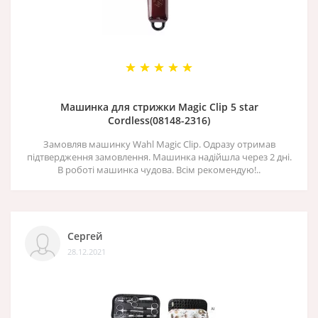
Машинка для стрижки Magic Clip 5 star
Cordless(08148-2316)
Замовляв машинку Wahl Magic Clip. Одразу отримав
підтвердження замовлення. Машинка надійшла через 2 дні.
В роботі машинка чудова. Всім рекомендую!..
Сергей
28.12.2021