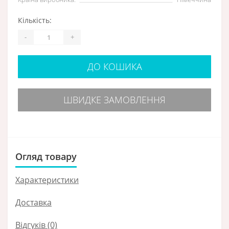
Кількість:
-
+
ДО КОШИКА
ШВИДКЕ ЗАМОВЛЕННЯ
Огляд товару
Характеристики
Доставка
Відгуків (0)