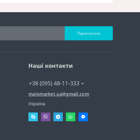
Підписатися
Наші контакти
+38 (095) 48-11-333
mainmarket.ua@gmail.com
Україна