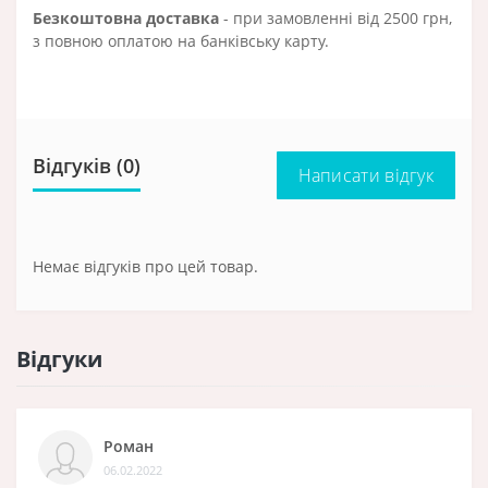
Безкоштовна доставка
- при замовленні від 2500 грн,
з повною оплатою на банківську карту.
Відгуків (0)
Написати відгук
Немає відгуків про цей товар.
Відгуки
Роман
06.02.2022