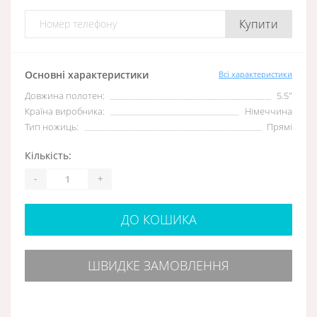
Купити
Основні характеристики
Всі характеристики
Довжина полотен:
5.5″
Країна виробника:
Німеччина
Тип ножиць:
Прямі
Кількість:
-
+
ДО КОШИКА
ШВИДКЕ ЗАМОВЛЕННЯ