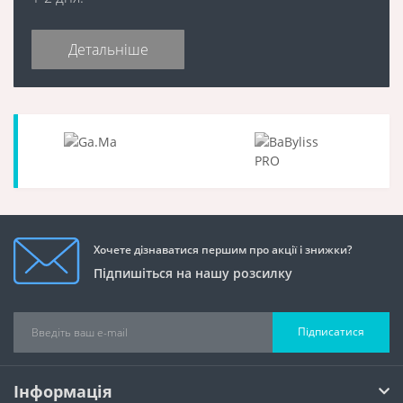
Детальніше
Хочете дізнаватися першим про акції і знижки?
Підпишіться на нашу розсилку
Підписатися
Інформація