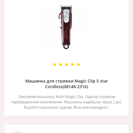
Машинка для стрижки Magic Clip 5 star
Cordless(08148-2316)
Замовляв машинку Wahl Magic Clip. Одразу отримав
підтвердження замовлення. Машинка надійшла через 2 дні.
В роботі машинка чудова. Всім рекомендую!..