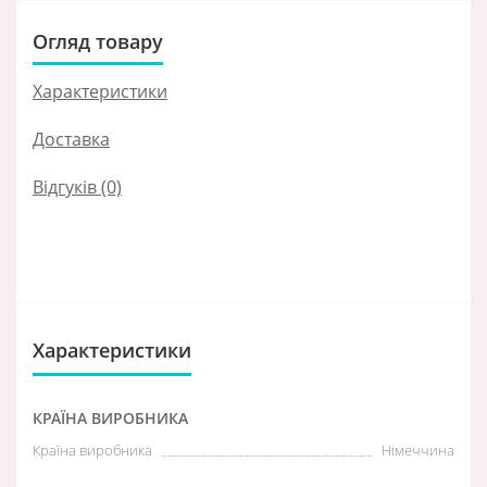
Огляд товару
Характеристики
Доставка
Відгуків (0)
Характеристики
КРАЇНА ВИРОБНИКА
Країна виробника
Німеччина