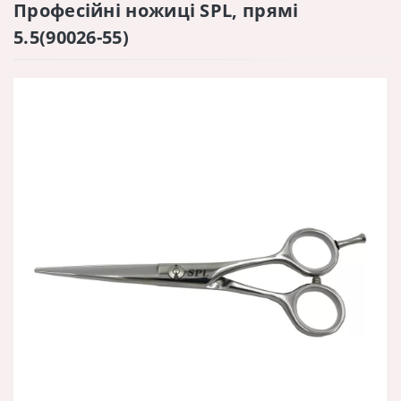
Професійні ножиці SPL, прямі
5.5(90026-55)