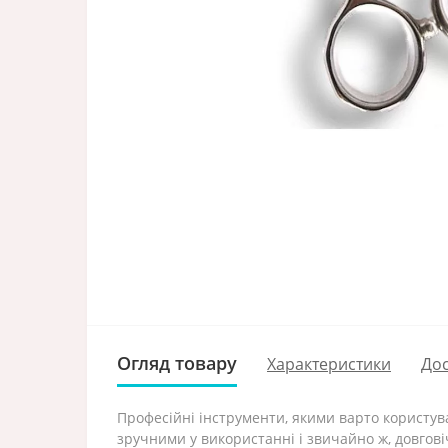
Огляд товару
Характеристики
Дос
Професійні інструменти, якими варто користуват
зручними у використанні і звичайно ж, довгов