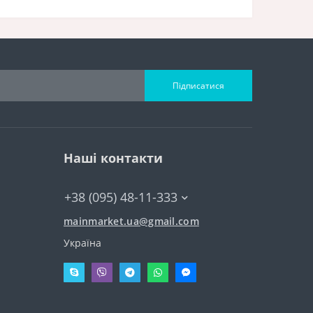
Підписатися
Наші контакти
+38 (095) 48-11-333
mainmarket.ua@gmail.com
Україна