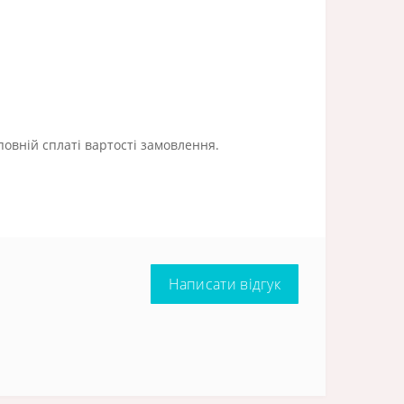
повній сплаті вартості замовлення.
Написати відгук