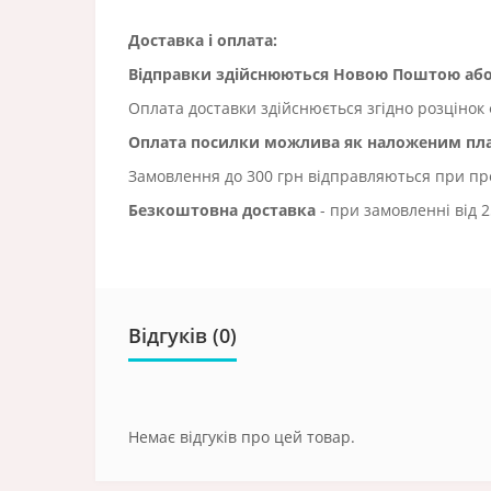
Доставка і оплата:
Відправки здійснюються Новою Поштою а
Оплата доставки здійснюється згідно розцінок 
Оплата посилки можлива як наложеним плат
Замовлення до 300 грн відправляються при пред
Безкоштовна доставка
- при замовленні від 2
Відгуків (0)
Немає відгуків про цей товар.