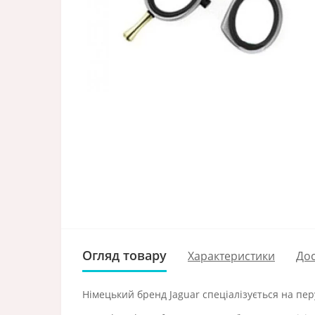
Огляд товару
Характеристики
Дос
Німецький бренд Jaguar спеціалізується на пе