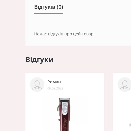
Відгуків (0)
Немає відгуків про цей товар.
Відгуки
Роман
06.02.2022