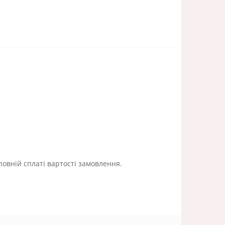
повній сплаті вартості замовлення.