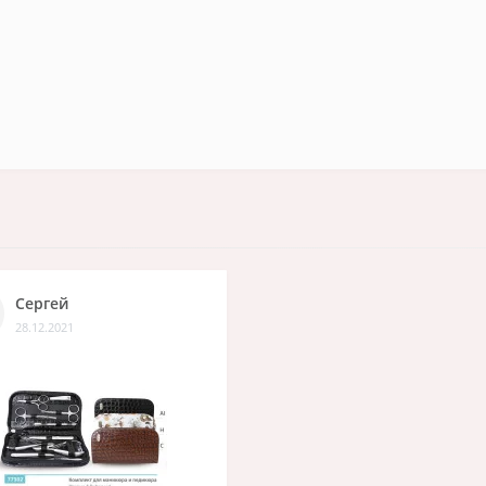
Сергей
28.12.2021