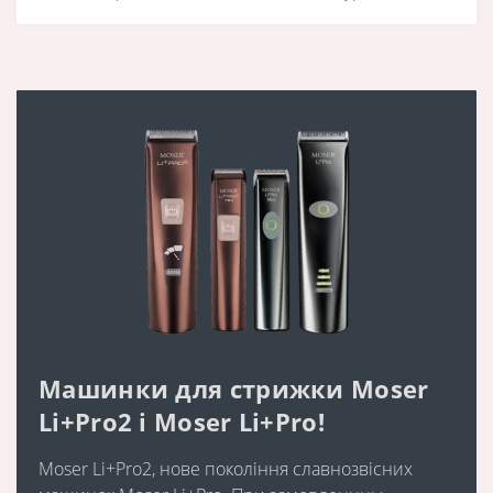
Машинки для стрижки Moser
Li+Pro2 і Moser Li+Pro!
Moser Li+Pro2, нове покоління славнозвісних