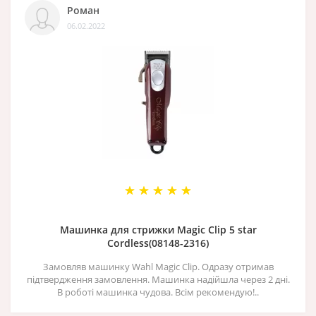
Роман
06.02.2022
Машинка для стрижки Magic Clip 5 star
Cordless(08148-2316)
Замовляв машинку Wahl Magic Clip. Одразу отримав
підтвердження замовлення. Машинка надійшла через 2 дні.
В роботі машинка чудова. Всім рекомендую!..