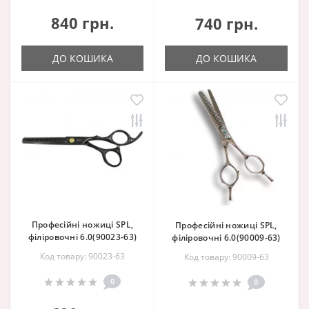
840 грн.
740 грн.
ДО КОШИКА
ДО КОШИКА
Професійні ножиці SPL,
Професійні ножиці SPL,
філіровочні 6.0(90023-63)
філіровочні 6.0(90009-63)
Код товару: 90023-63
Код товару: 90009-63
0
0