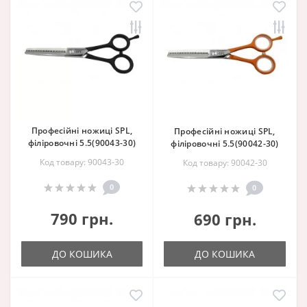
Професійні ножиці SPL,
Професійні ножиці SPL,
філіровочні 5.5(90043-30)
філіровочні 5.5(90042-30)
Код товару: 90043-30
Код товару: 90042-30
0
0
790 грн.
690 грн.
ДО КОШИКА
ДО КОШИКА