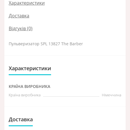
Характеристики
Доставка
Відгуків (0)
Пульверизатор SPL 13827 The Barber
Характеристики
КРАЇНА ВИРОБНИКА
Країна виробника
Німеччина
Доставка