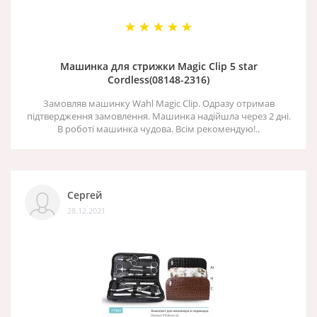
Машинка для стрижки Magic Clip 5 star
Cordless(08148-2316)
Замовляв машинку Wahl Magic Clip. Одразу отримав
підтвердження замовлення. Машинка надійшла через 2 дні.
В роботі машинка чудова. Всім рекомендую!..
Сергей
28.12.2021