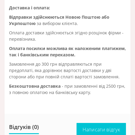
Доставка і оплата:
Відправки здійснюються Новою Поштою або
Укрпоштою
за вибором клієнта.
Оплата доставки здійснюється згідно розцінок фірми -
перевізника.
Оплата посилки можлива як наложеним платижем,
так і банківським переказом.
Замовлення до 300 грн відправляються при
предоплаті, яка дорівнює вартості доставки у дві
сторони або при повній сплаті вартості замовлення.
Безкоштовна доставка
- при замовленні від 2500 грн,
з повною оплатою на банківську карту.
Відгуків (0)
Написати відгук