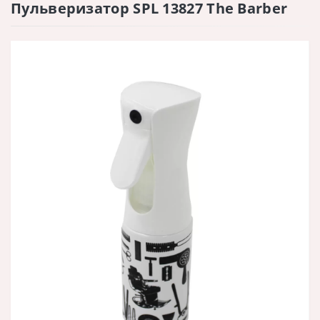
Пульверизатор SPL 13827 The Barber