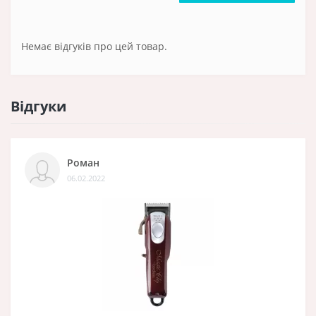
Немає відгуків про цей товар.
Відгуки
Роман
06.02.2022