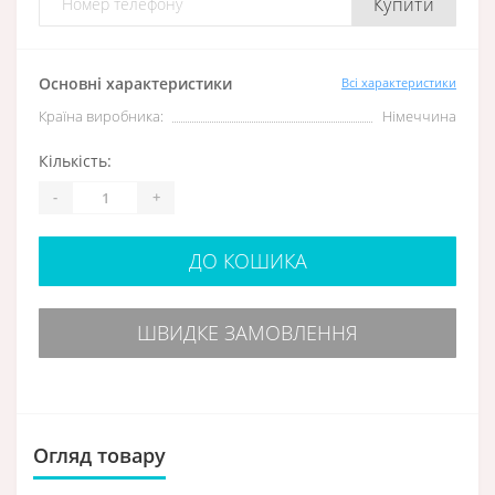
Купити
Основні характеристики
Всі характеристики
Країна виробника:
Німеччина
Кількість:
-
+
ДО КОШИКА
ШВИДКЕ ЗАМОВЛЕННЯ
Огляд товару