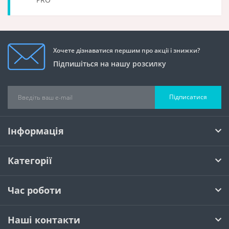
Хочете дізнаватися першим про акції і знижки?
Підпишіться на нашу розсилку
Підписатися
Інформація
Категорії
Час роботи
Наші контакти