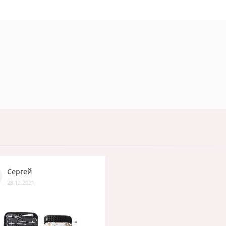
Сергей
28.12.2021