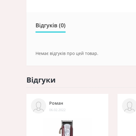
Відгуків (0)
Немає відгуків про цей товар.
Відгуки
Роман
06.02.2022