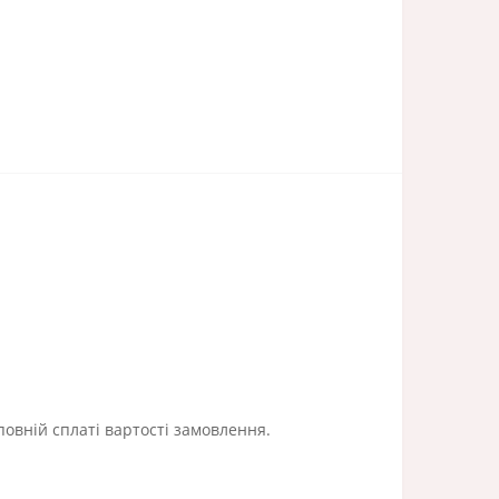
повній сплаті вартості замовлення.