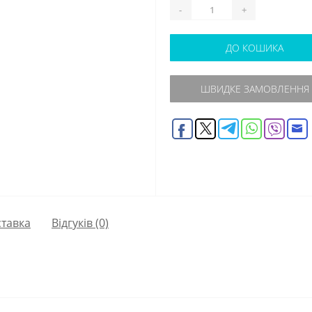
-
+
ДО КОШИКА
ШВИДКЕ ЗАМОВЛЕННЯ
тавка
Відгуків (0)