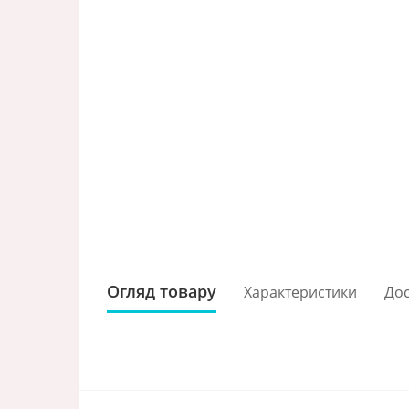
Огляд товару
Характеристики
Дос