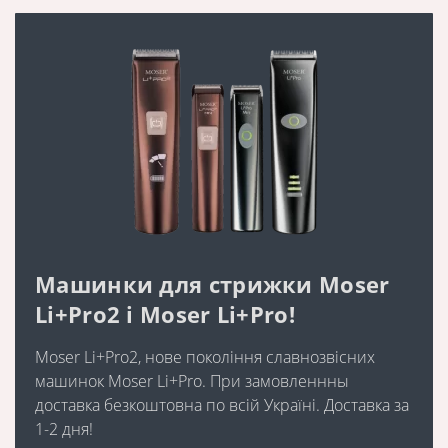
Машинки для стрижки Moser
Li+Pro2 і Moser Li+Pro!
Moser Li+Pro2, нове покоління славнозвісних
машинок Moser Li+Pro. При замовленнны
доставка безкоштовна по всій Україні. Доставка за
1-2 дня!