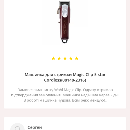
Машинка для стрижки Magic Clip 5 star
Cordless(08148-2316)
Замовляв машинку Wahl Magic Clip. Одразу отримав
підтвердження замовлення. Машинка надійшла через 2 дні.
В роботі машинка чудова. Всім рекомендую!..
Сергей