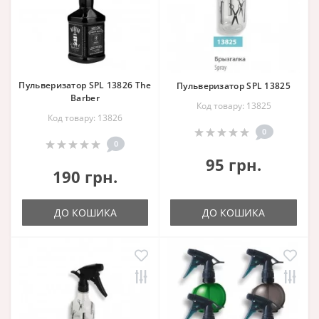
Пульверизатор SPL 13826 The
Пульверизатор SPL 13825
Barber
Код товару: 13825
Код товару: 13826
0
0
95 грн.
190 грн.
ДО КОШИКА
ДО КОШИКА