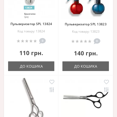
Пульверизатор SPL 13824
Пульверизатор SPL 13823
Код товару: 13824
Код товару: 13823
0
0
110 грн.
140 грн.
ДО КОШИКА
ДО КОШИКА