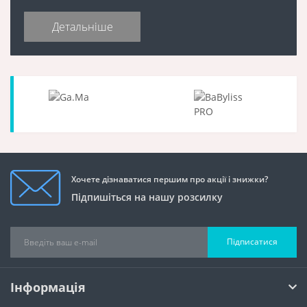
Детальніше
Хочете дізнаватися першим про акції і знижки?
Підпишіться на нашу розсилку
Підписатися
Інформація