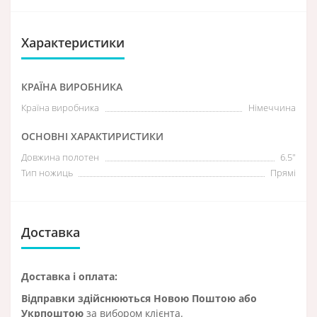
Характеристики
КРАЇНА ВИРОБНИКА
Країна виробника
Німеччина
ОСНОВНІ ХАРАКТИРИСТИКИ
Довжина полотен
6.5″
Тип ножиць
Прямі
Доставка
Доставка і оплата:
Відправки здійснюються Новою Поштою або
Укрпоштою
за вибором клієнта.