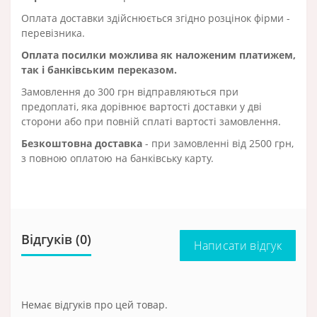
Оплата доставки здійснюється згідно розцінок фірми -
перевізника.
Оплата посилки можлива як наложеним платижем,
так і банківським переказом.
Замовлення до 300 грн відправляються при
предоплаті, яка дорівнює вартості доставки у дві
сторони або при повній сплаті вартості замовлення.
Безкоштовна доставка
- при замовленні від 2500 грн,
з повною оплатою на банківську карту.
Відгуків (0)
Написати відгук
Немає відгуків про цей товар.