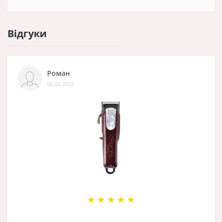
Відгуки
Роман
06.02.2022