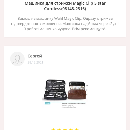
Машинка для стрижки Magic Clip 5 star
Cordless(08148-2316)
Замовляв машинку Wahl Magic Clip. Одразу отримав
підтвердження замовлення. Машинка надійшла через 2 дні.
В роботі машинка чудова. Всім рекомендую!..
Сергей
28.12.2021