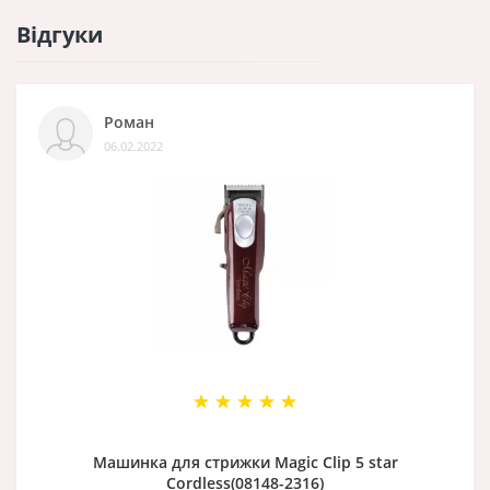
Відгуки
Роман
06.02.2022
Машинка для стрижки Magic Clip 5 star
Cordless(08148-2316)