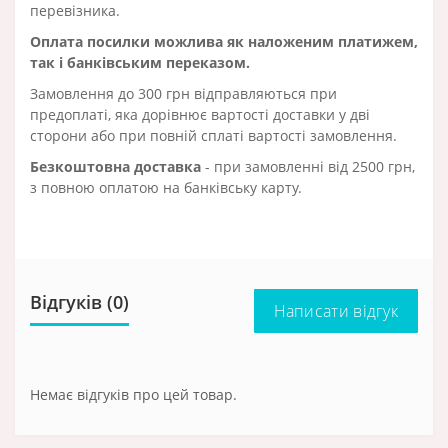
перевізника.
Оплата посилки можлива як наложеним платижем,
так і банківським переказом.
Замовлення до 300 грн відправляються при
предоплаті, яка дорівнює вартості доставки у дві
сторони або при повній сплаті вартості замовлення.
Безкоштовна доставка
- при замовленні від 2500 грн,
з повною оплатою на банківську карту.
Відгуків (0)
Написати відгук
Немає відгуків про цей товар.