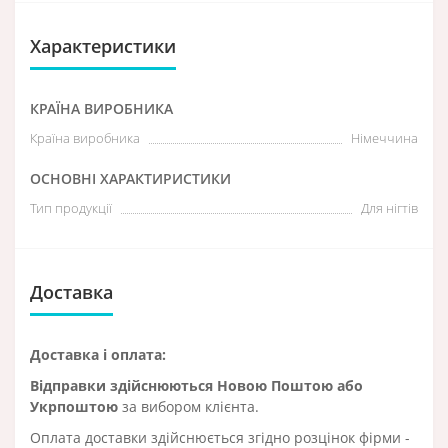
Характеристики
КРАЇНА ВИРОБНИКА
Країна виробника
Німеччина
ОСНОВНІ ХАРАКТИРИСТИКИ
Тип продукції
Для нігтів
Доставка
Доставка і оплата:
Відправки здійснюються Новою Поштою або
Укрпоштою
за вибором клієнта.
Оплата доставки здійснюється згідно розцінок фірми -