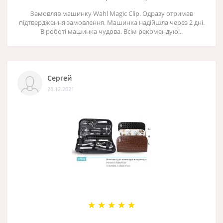
Замовляв машинку Wahl Magic Clip. Одразу отримав
підтвердження замовлення. Машинка надійшла через 2 дні.
В роботі машинка чудова. Всім рекомендую!..
Сергей
28.12.2021