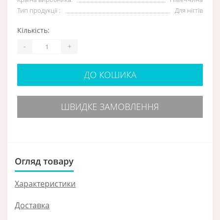
Тип продукції :
Для нігтів
Кількість:
-
+
ДО КОШИКА
ШВИДКЕ ЗАМОВЛЕННЯ
Огляд товару
Характеристики
Доставка