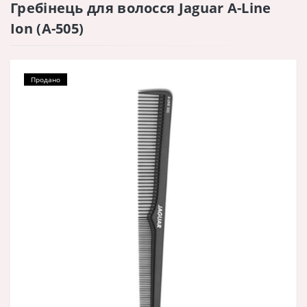
Гребінець для волосся Jaguar A-Line
Ion (A-505)
Продано