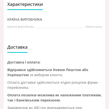
Характеристики
КРАЇНА ВИРОБНИКА
Країна виробника
Німеччина
Доставка
Доставка і оплата:
Відправки здійснюються Новою Поштою або
Укрпоштою
за вибором клієнта.
Оплата доставки здійснюється згідно розцінок фірми -
перевізника.
Оплата посилки можлива як наложеним платижем,
так і банківським переказом.
Замовлення до 300 грн відправляються при