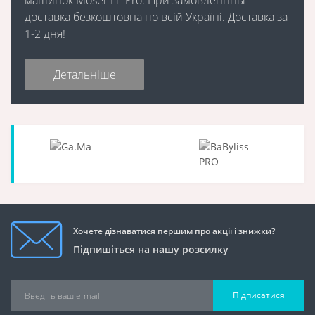
доставка безкоштовна по всій Україні. Доставка за
1-2 дня!
Детальніше
Хочете дізнаватися першим про акції і знижки?
Підпишіться на нашу розсилку
Підписатися