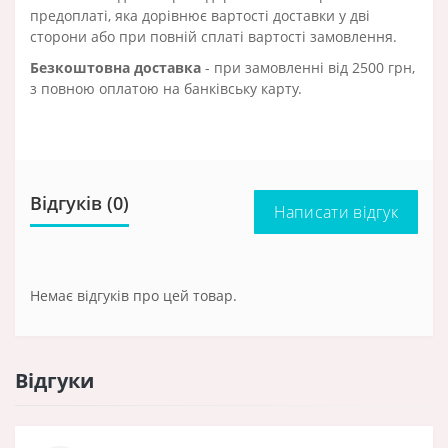
предоплаті, яка дорівнює вартості доставки у дві
сторони або при повній сплаті вартості замовлення.
Безкоштовна доставка
- при замовленні від 2500 грн,
з повною оплатою на банківську карту.
Відгуків (0)
Написати відгук
Немає відгуків про цей товар.
Відгуки