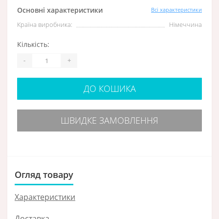
Основні характеристики
Всі характеристики
Країна виробника:
Німеччина
Кількість:
-
+
ДО КОШИКА
ШВИДКЕ ЗАМОВЛЕННЯ
Огляд товару
Характеристики
Доставка