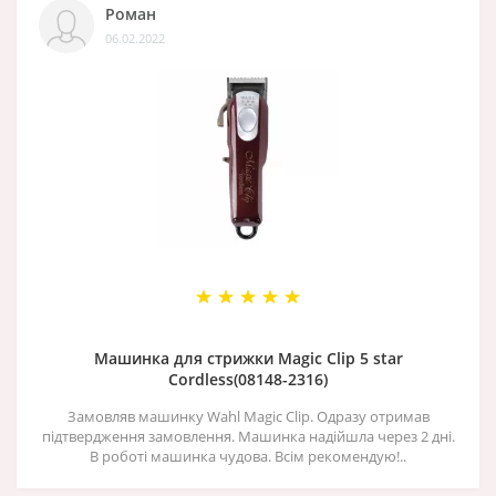
Роман
06.02.2022
Машинка для стрижки Magic Clip 5 star
Cordless(08148-2316)
Замовляв машинку Wahl Magic Clip. Одразу отримав
підтвердження замовлення. Машинка надійшла через 2 дні.
В роботі машинка чудова. Всім рекомендую!..