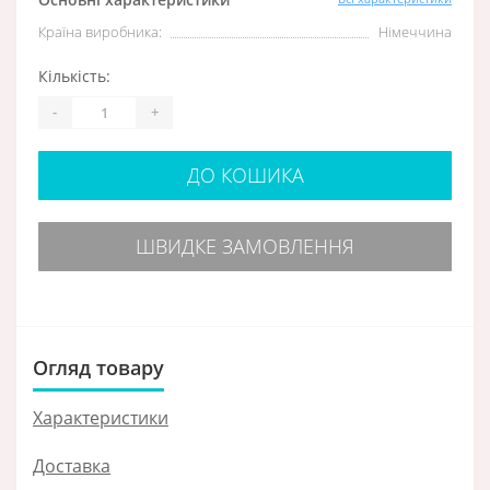
Країна виробника:
Німеччина
Кількість:
-
+
ДО КОШИКА
ШВИДКЕ ЗАМОВЛЕННЯ
Огляд товару
Характеристики
Доставка