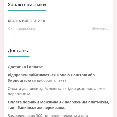
Характеристики
КРАЇНА ВИРОБНИКА
Країна виробника
Німеччина
Доставка
Доставка і оплата:
Відправки здійснюються Новою Поштою або
Укрпоштою
за вибором клієнта.
Оплата доставки здійснюється згідно розцінок фірми -
перевізника.
Оплата посилки можлива як наложеним платижем,
так і банківським переказом.
Замовлення до 300 грн відправляються при