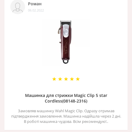
Роман
06.02.2022
Машинка для стрижки Magic Clip 5 star
Cordless(08148-2316)
Замовляв машинку Wahl Magic Clip. Одразу отримав
підтвердження замовлення. Машинка надійшла через 2 дні.
В роботі машинка чудова. Всім рекомендую!..