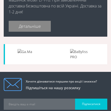
доставка безкоштовна по всій Україні. Доставка за
1-2 дня!
Детальніше
Хочете дізнаватися першим про акції і знижки?
Підпишіться на нашу розсилку
Підписатися