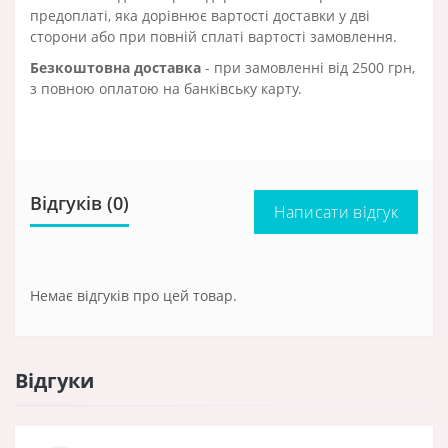
предоплаті, яка дорівнює вартості доставки у дві
сторони або при повній сплаті вартості замовлення.
Безкоштовна доставка
- при замовленні від 2500 грн,
з повною оплатою на банківську карту.
Відгуків (0)
Написати відгук
Немає відгуків про цей товар.
Відгуки