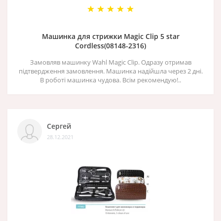
Машинка для стрижки Magic Clip 5 star
Cordless(08148-2316)
Замовляв машинку Wahl Magic Clip. Одразу отримав
підтвердження замовлення. Машинка надійшла через 2 дні.
В роботі машинка чудова. Всім рекомендую!..
Сергей
28.12.2021