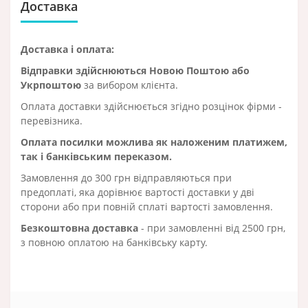
Доставка
Доставка і оплата:
Відправки здійснюються Новою Поштою або
Укрпоштою
за вибором клієнта.
Оплата доставки здійснюється згідно розцінок фірми -
перевізника.
Оплата посилки можлива як наложеним платижем,
так і банківським переказом.
Замовлення до 300 грн відправляються при
предоплаті, яка дорівнює вартості доставки у дві
сторони або при повній сплаті вартості замовлення.
Безкоштовна доставка
- при замовленні від 2500 грн,
з повною оплатою на банківську карту.