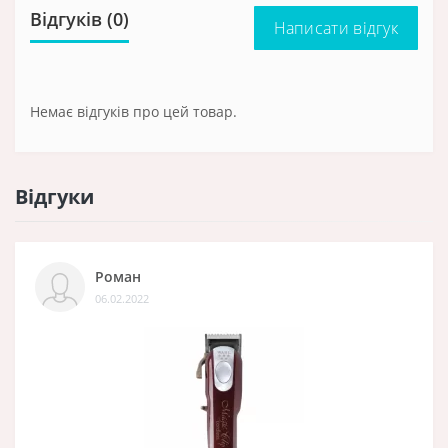
Відгуків (0)
Написати відгук
Немає відгуків про цей товар.
Відгуки
Роман
06.02.2022