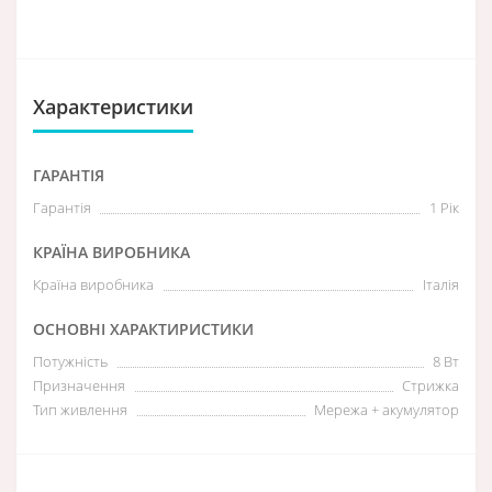
Характеристики
ГАРАНТІЯ
Гарантія
1 Рік
КРАЇНА ВИРОБНИКА
Країна виробника
Італія
ОСНОВНІ ХАРАКТИРИСТИКИ
Потужність
8 Вт
Призначення
Стрижка
Тип живлення
Мережа + акумулятор