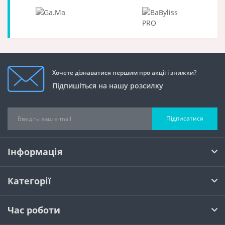
Хочете дізнаватися першим про акції і знижки?
Підпишіться на нашу розсилку
Підписатися
Інформація
Категорії
Час роботи