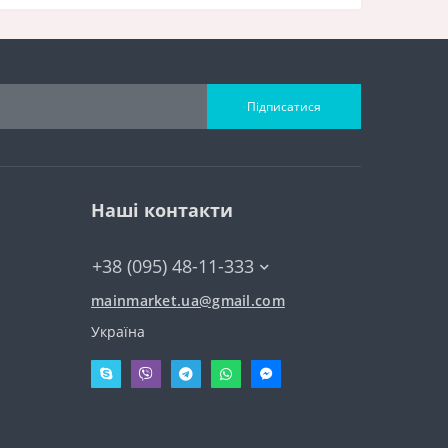
Підписатися
Наші контакти
+38 (095) 48-11-333
mainmarket.ua@gmail.com
Україна