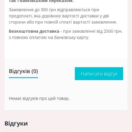
так і банківським переказом.
Замовлення до 300 грн відправляються при
предоплаті, яка дорівнює вартості доставки у дві
сторони або при повній сплаті вартості замовлення.
Безкоштовна доставка
- при замовленні від 2500 грн,
з повною оплатою на банківську карту.
Відгуків (0)
Написати відгук
Немає відгуків про цей товар.
Відгуки