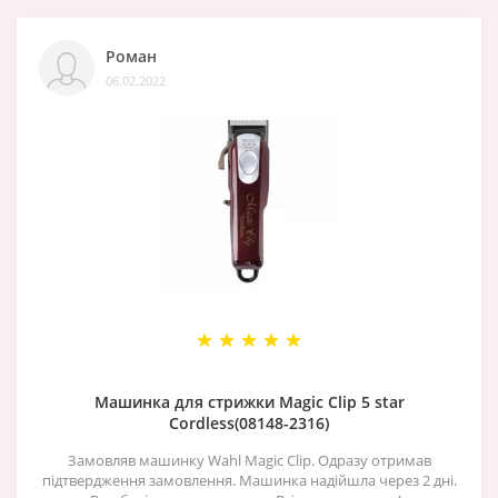
Роман
06.02.2022
Машинка для стрижки Magic Clip 5 star
Cordless(08148-2316)
Замовляв машинку Wahl Magic Clip. Одразу отримав
підтвердження замовлення. Машинка надійшла через 2 дні.