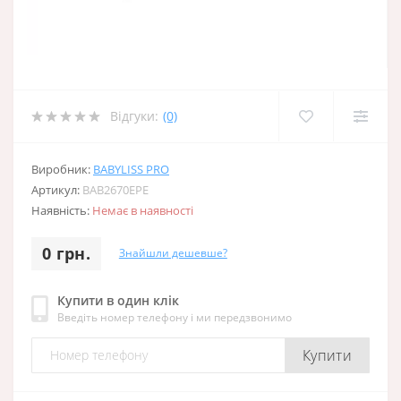
Відгуки:
(0)
Виробник:
BABYLISS PRO
Артикул:
BAB2670EPE
Наявність:
Немає в наявності
0 грн.
Знайшли дешевше?
Купити в один клік
Введіть номер телефону і ми передзвонимо
Купити