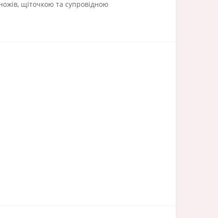
 ножів, щіточкою та супровідною