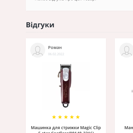
Відгуки
Роман
06.02.2022
Машинка для стрижки Magic Clip
Ман