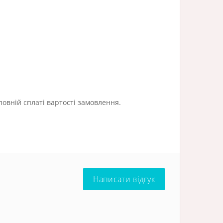
повній сплаті вартості замовлення.
Написати відгук