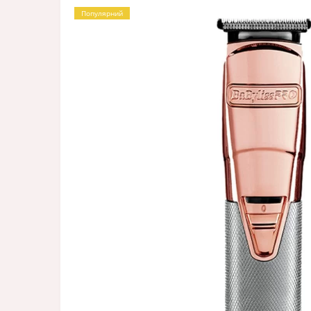
Популярний