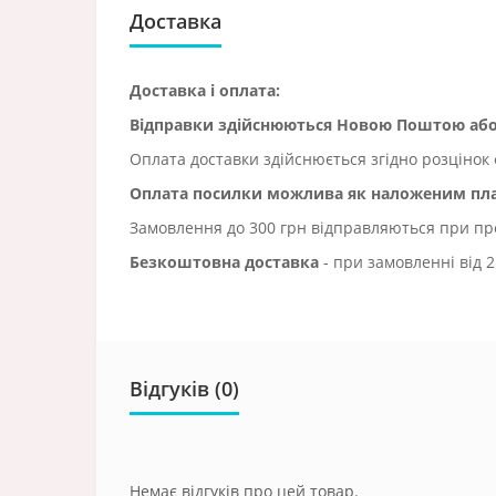
Доставка
Доставка і оплата:
Відправки здійснюються Новою Поштою а
Оплата доставки здійснюється згідно розцінок 
Оплата посилки можлива як наложеним плат
Замовлення до 300 грн відправляються при пред
Безкоштовна доставка
- при замовленні від 2
Відгуків (0)
Немає відгуків про цей товар.